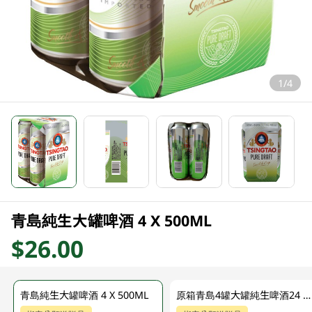
1/4
青島純生大罐啤酒 4 X 500ML
$26.00
青島純生大罐啤酒 4 X 500ML
原箱青島4罐大罐純生啤酒24 x 500ML