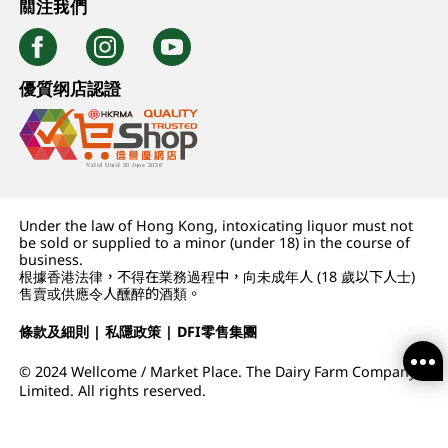
關注我們
優質纲店認證
Under the law of Hong Kong, intoxicating liquor must not
be sold or supplied to a minor (under 18) in the course of
business.
根據香港法律，不得在業務過程中，向未成年人 (18 歲以下人士)
售賣或供應令人醺醉的酒類。
條款及細則
|
私隱政策
|
DFI零售集團
© 2024 Wellcome / Market Place. The Dairy Farm Company
Limited. All rights reserved.