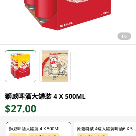
1/2
獅威啤酒大罐裝 4 X 500ML
$27.00
獅威啤酒大罐裝 4 X 500ML
原箱獅威 4罐大罐裝啤酒6 X 500 M