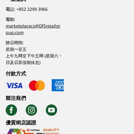
電話:
+852 2299 3966
電郵:
marketplacecs@DFIretailgr
oup.com
辦公時間:
星期一至五
上午九時至下午五時 (星期六、
日及公眾假期休息)
付款方式
關注我們
優質纲店認證