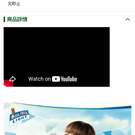
完即止
商品詳情