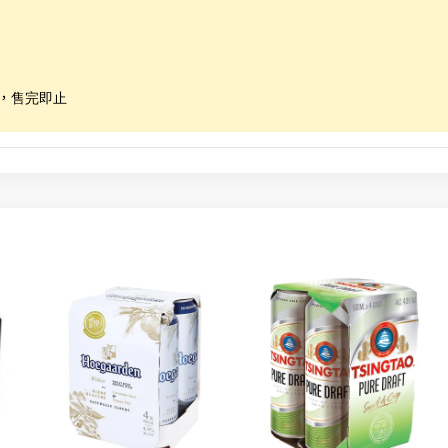
限，售完即止