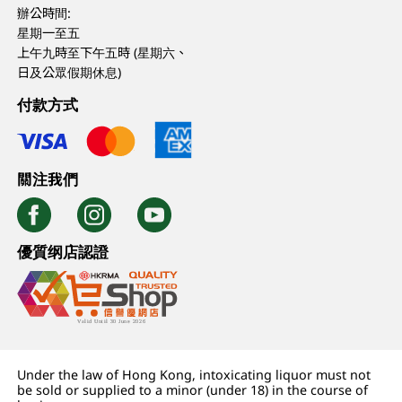
辦公時間:
星期一至五
上午九時至下午五時 (星期六、
日及公眾假期休息)
付款方式
關注我們
優質纲店認證
Under the law of Hong Kong, intoxicating liquor must not
be sold or supplied to a minor (under 18) in the course of