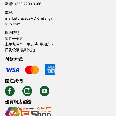
電話:
+852 2299 3966
電郵:
marketplacecs@DFIretailgr
oup.com
辦公時間:
星期一至五
上午九時至下午五時 (星期六、
日及公眾假期休息)
付款方式
關注我們
優質纲店認證