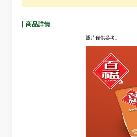
商品詳情
照片僅供參考。