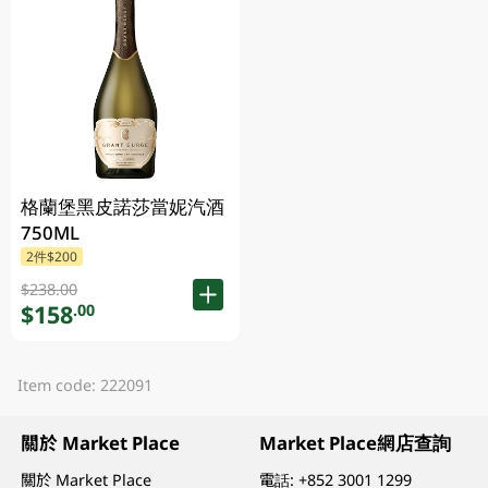
格蘭堡黑皮諾莎當妮汽酒
750ML
2件$200
$238.00
$158
.00
Item code: 222091
關於 Market Place
Market Place網店查詢
關於 Market Place
電話:
+852 3001 1299