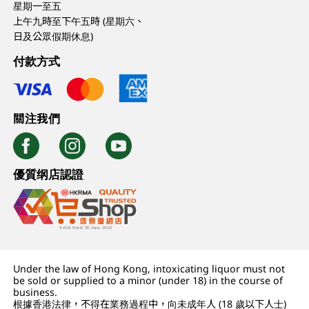
星期一至五
上午九時至下午五時 (星期六、
日及公眾假期休息)
付款方式
關注我們
優質纲店認證
Under the law of Hong Kong, intoxicating liquor must not
be sold or supplied to a minor (under 18) in the course of
business.
根據香港法律，不得在業務過程中，向未成年人 (18 歲以下人士)