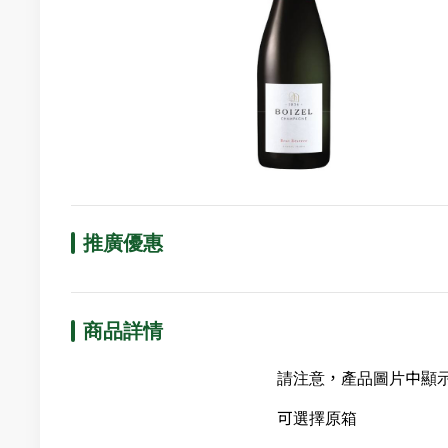
推廣優惠
商品詳情
請注意，產品圖片中顯
可選擇原箱