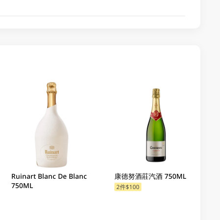
Ruinart Blanc De Blanc
康德努酒莊汽酒 750ML
750ML
2件$100