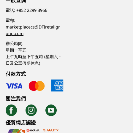
一般查詢
電話:
+852 2299 3966
電郵:
marketplacecs@DFIretailgr
oup.com
辦公時間:
星期一至五
上午九時至下午五時 (星期六、
日及公眾假期休息)
付款方式
關注我們
優質纲店認證