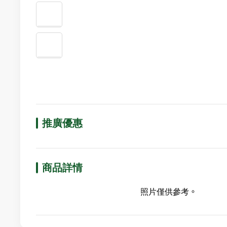
推廣優惠
商品詳情
照片僅供參考。