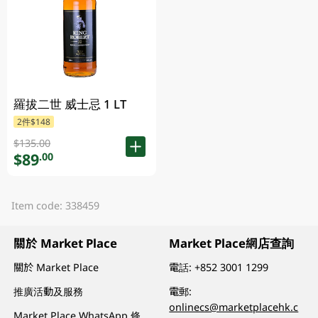
羅拔二世 威士忌 1 LT
2件$148
$135.00
$89
.00
Item code: 338459
關於 Market Place
Market Place網店查詢
關於 Market Place
電話:
+852 3001 1299
推廣活動及服務
電郵:
onlinecs@marketplacehk.c
Market Place WhatsApp 條