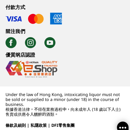
付款方式
關注我們
優質纲店認證
Under the law of Hong Kong, intoxicating liquor must not
be sold or supplied to a minor (under 18) in the course of
business.
根據香港法律，不得在業務過程中，向未成年人 (18 歲以下人士)
售賣或供應令人醺醉的酒類。
條款及細則
|
私隱政策
|
DFI零售集團