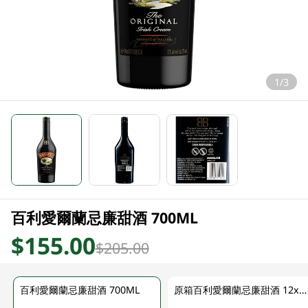
1/3
百利愛爾蘭忌廉甜酒 700ML
$155.00
$205.00
百利愛爾蘭忌廉甜酒 700ML
原箱百利愛爾蘭忌廉甜酒 12x 700ML