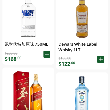
絕對伏特加原味 750ML
Dewars White Label
Whisky 1LT
$203.90
$168
.00
$166.00
$122
.00