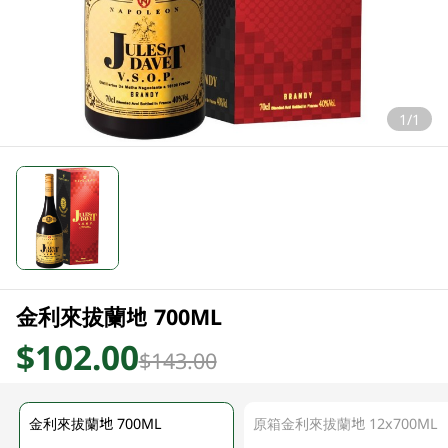
1/1
金利來拔蘭地 700ML
$102.00
$143.00
金利來拔蘭地 700ML
原箱金利來拔蘭地 12x700ML