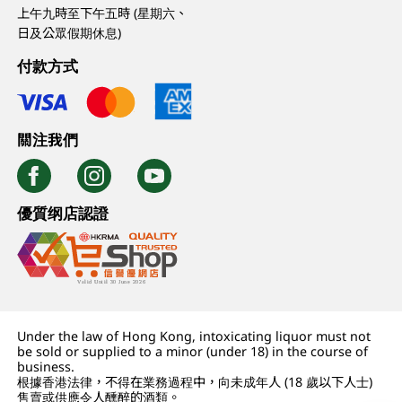
上午九時至下午五時 (星期六、
日及公眾假期休息)
付款方式
關注我們
優質纲店認證
Under the law of Hong Kong, intoxicating liquor must not
be sold or supplied to a minor (under 18) in the course of
business.
根據香港法律，不得在業務過程中，向未成年人 (18 歲以下人士)
售賣或供應令人醺醉的酒類。