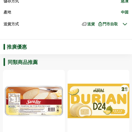
儲存方式
急凍
產地
中國
送貨方式
送貨
門市自取
推廣優惠
同類商品推薦