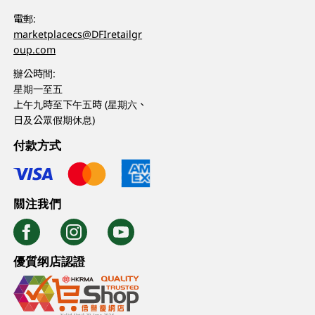
電郵:
marketplacecs@DFIretailgr
oup.com
辦公時間:
星期一至五
上午九時至下午五時 (星期六、
日及公眾假期休息)
付款方式
關注我們
優質纲店認證