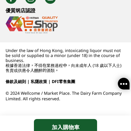
優質纲店認證
Under the law of Hong Kong, intoxicating liquor must not
be sold or supplied to a minor (under 18) in the course of
business.
根據香港法律，不得在業務過程中，向未成年人 (18 歲以下人士)
售賣或供應令人醺醉的酒類。
條款及細則
|
私隱政策
|
DFI零售集團
© 2024 Wellcome / Market Place. The Dairy Farm Company
Limited. All rights reserved.
加入購物車