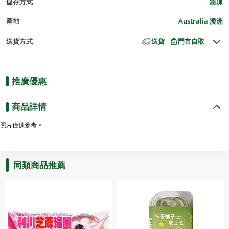
儲存方式
急凍
產地
Australia 澳洲
送貨方式
送貨
門市自取
推廣優惠
商品詳情
照片僅供參考。
同類商品推薦