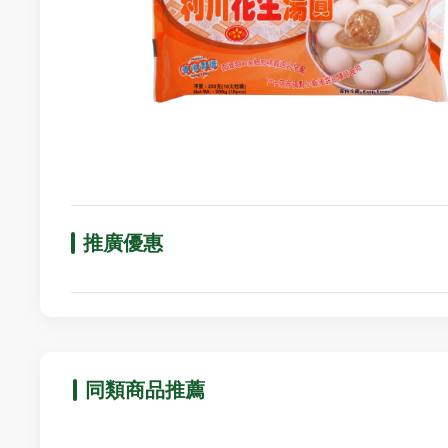
推廣優惠
同類商品推薦