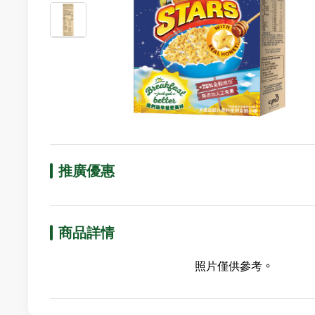
推廣優惠
商品詳情
照片僅供參考。