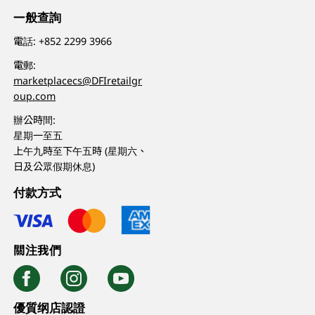
一般查詢
電話:
+852 2299 3966
電郵:
marketplacecs@DFIretailgr
oup.com
辦公時間:
星期一至五
上午九時至下午五時 (星期六、
日及公眾假期休息)
付款方式
關注我們
優質纲店認證