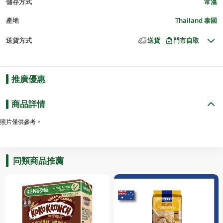
儲存方式
常溫
產地
Thailand 泰國
送貨方式
送貨
門市自取
推廣優惠
商品詳情
照片僅供參考。
同類商品推薦