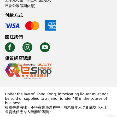
日及公眾假期休息)
付款方式
關注我們
優質纲店認證
Under the law of Hong Kong, intoxicating liquor must not
be sold or supplied to a minor (under 18) in the course of
business.
根據香港法律，不得在業務過程中，向未成年人 (18 歲以下人士)
售賣或供應令人醺醉的酒類。