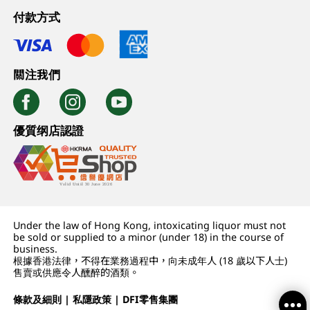
付款方式
關注我們
優質纲店認證
Under the law of Hong Kong, intoxicating liquor must not
be sold or supplied to a minor (under 18) in the course of
business.
根據香港法律，不得在業務過程中，向未成年人 (18 歲以下人士)
售賣或供應令人醺醉的酒類。
條款及細則
|
私隱政策
|
DFI零售集團