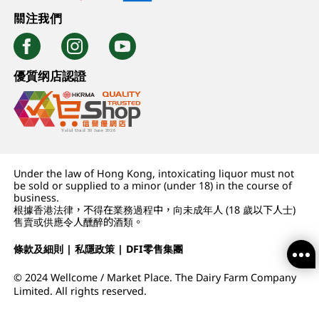
關注我們
優質纲店認證
Under the law of Hong Kong, intoxicating liquor must not
be sold or supplied to a minor (under 18) in the course of
business.
根據香港法律，不得在業務過程中，向未成年人 (18 歲以下人士)
售賣或供應令人醺醉的酒類。
條款及細則
|
私隱政策
|
DFI零售集團
© 2024 Wellcome / Market Place. The Dairy Farm Company
Limited. All rights reserved.