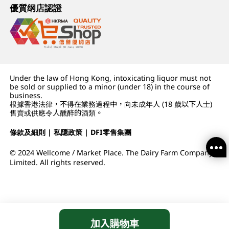
優質纲店認證
Under the law of Hong Kong, intoxicating liquor must not
be sold or supplied to a minor (under 18) in the course of
business.
根據香港法律，不得在業務過程中，向未成年人 (18 歲以下人士)
售賣或供應令人醺醉的酒類。
條款及細則
|
私隱政策
|
DFI零售集團
© 2024 Wellcome / Market Place. The Dairy Farm Company
Limited. All rights reserved.
加入購物車