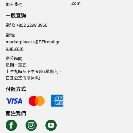
.com
加入我們
一般查詢
電話:
+852 2299 3966
電郵:
marketplacecs@DFIretailgr
oup.com
辦公時間:
星期一至五
上午九時至下午五時 (星期六、
日及公眾假期休息)
付款方式
關注我們