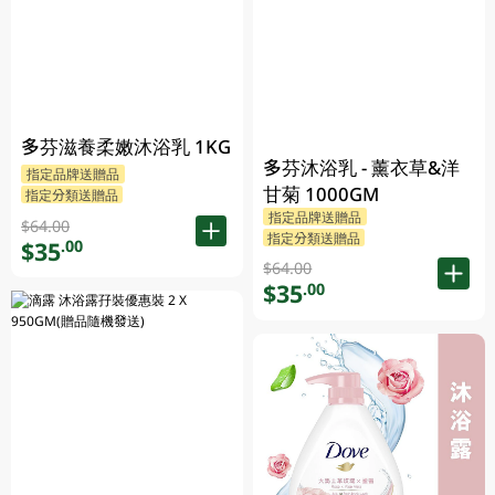
多芬滋養柔嫩沐浴乳 1KG
多芬沐浴乳 - 薰衣草&洋
指定品牌送贈品
甘菊 1000GM
指定分類送贈品
指定品牌送贈品
$64.00
指定分類送贈品
$35
.00
$64.00
$35
.00