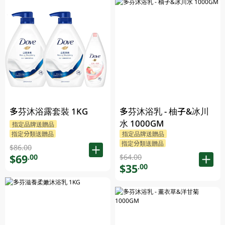
多芬沐浴露套裝 1KG
多芬沐浴乳 - 柚子&冰川
水 1000GM
指定品牌送贈品
指定分類送贈品
指定品牌送贈品
指定分類送贈品
$86.00
$69
.00
$64.00
$35
.00