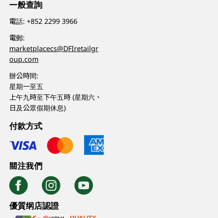
一般查詢
電話:
+852 2299 3966
電郵:
marketplacecs@DFIretailgr
oup.com
辦公時間:
星期一至五
上午九時至下午五時 (星期六、
日及公眾假期休息)
付款方式
關注我們
優質纲店認證