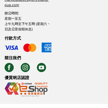
oup.com
辦公時間:
星期一至五
上午九時至下午五時 (星期六、
日及公眾假期休息)
付款方式
關注我們
優質纲店認證