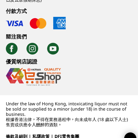
付款方式
關注我們
優質纲店認證
Under the law of Hong Kong, intoxicating liquor must not
be sold or supplied to a minor (under 18) in the course of
business.
根據香港法律，不得在業務過程中，向未成年人 (18 歲以下人士)
售賣或供應令人醺醉的酒類。
條款及細則
|
私隱政策
|
DFI零售集團