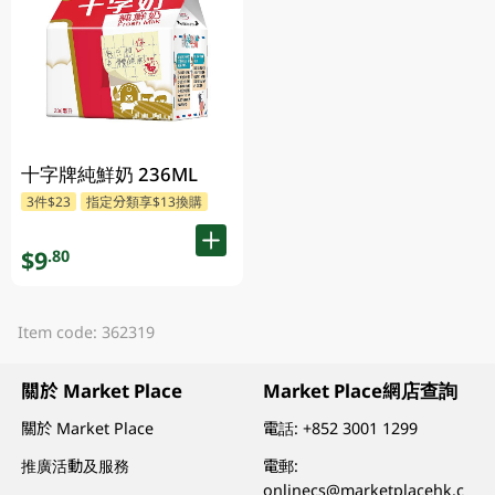
十字牌純鮮奶 236ML
3件$23
指定分類享$13換購
$9
.80
Item code: 362319
關於 Market Place
Market Place網店查詢
關於 Market Place
電話:
+852 3001 1299
推廣活動及服務
電郵:
onlinecs@marketplacehk.c