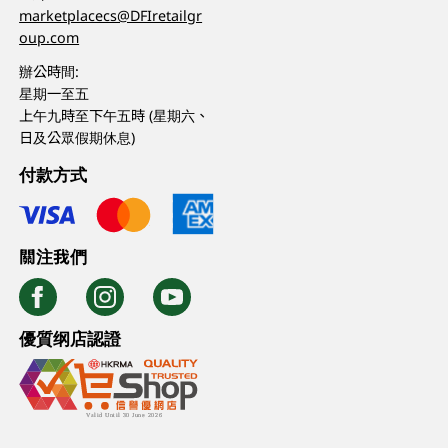
marketplacecs@DFIretailgr
oup.com
辦公時間:
星期一至五
上午九時至下午五時 (星期六、
日及公眾假期休息)
付款方式
關注我們
優質纲店認證