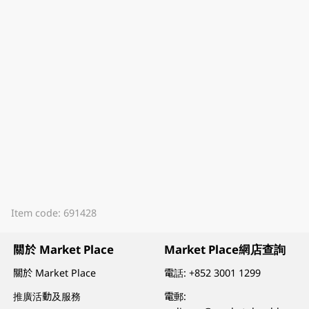
Item code: 691428
關於 Market Place
Market Place網店查詢
關於 Market Place
電話:
+852 3001 1299
推廣活動及服務
電郵: