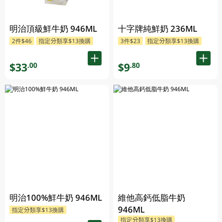
明治頂級鮮牛奶 946ML
十字牌純鮮奶 236ML
2件$46
指定分類享$13換購
3件$23
指定分類享$13換購
$33
$9
.00
.80
明治100%鮮牛奶 946ML
維他高鈣低脂牛奶
946ML
指定分類享$13換購
指定分類享$13換購