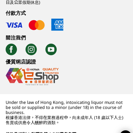
日及公眾假期休息)
付款方式
關注我們
優質纲店認證
Under the law of Hong Kong, intoxicating liquor must not
be sold or supplied to a minor (under 18) in the course of
business.
根據香港法律，不得在業務過程中，向未成年人 (18 歲以下人士)
售賣或供應令人醺醉的酒類。