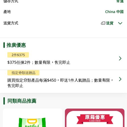
儲存方式
常溫
產地
China 中國
送貨方式
送貨
推廣優惠
2件$375
$375任揀2件；數量有限，售完即止
指定分類送贈品
購買指定分類產品每滿$450，即送1件人氣贈品；數量有限，
售完即止
同類商品推薦