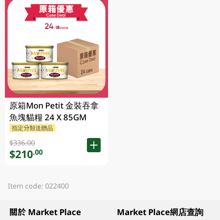
原箱Mon Petit 金裝吞拿
魚塊貓糧 24 X 85GM
指定分類送贈品
$336.00
$210
.00
Item code: 022400
關於 Market Place
Market Place網店查詢