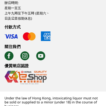
辦公時間:
星期一至五
上午九時至下午五時 (星期六、
日及公眾假期休息)
付款方式
關注我們
優質纲店認證
Under the law of Hong Kong, intoxicating liquor must not
be sold or supplied to a minor (under 18) in the course of