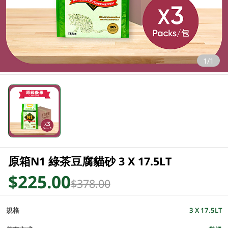
1/1
原箱N1 綠茶豆腐貓砂 3 X 17.5LT
$225.00
$378.00
規格
3 X 17.5LT