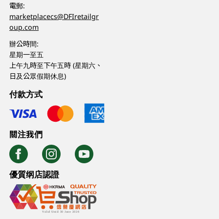
電郵:
marketplacecs@DFIretailgr
oup.com
辦公時間:
星期一至五
上午九時至下午五時 (星期六、
日及公眾假期休息)
付款方式
關注我們
優質纲店認證