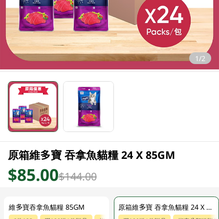
1/2
原箱維多寶 吞拿魚貓糧 24 X 85GM
$85.00
$144.00
維多寶吞拿魚貓糧 85GM
原箱維多寶 吞拿魚貓糧 24 X 85GM