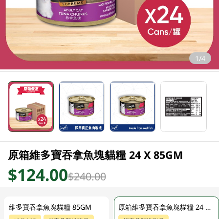
1/4
原箱維多寶吞拿魚塊貓糧 24 X 85GM
$124.00
$240.00
維多寶吞拿魚塊貓糧 85GM
原箱維多寶吞拿魚塊貓糧 24 X 85GM