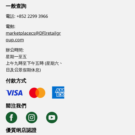
一般查詢
電話:
+852 2299 3966
電郵:
marketplacecs@DFIretailgr
oup.com
辦公時間:
星期一至五
上午九時至下午五時 (星期六、
日及公眾假期休息)
付款方式
關注我們
優質纲店認證