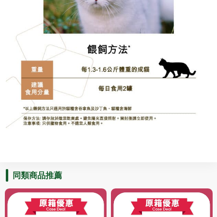
同類商品推薦