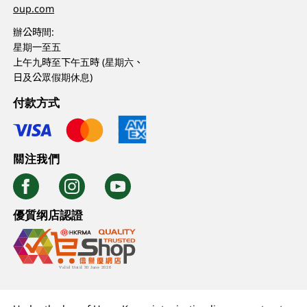
oup.com
辦公時間:
星期一至五
上午九時至下午五時 (星期六、
日及公眾假期休息)
付款方式
關注我們
優質纲店認證