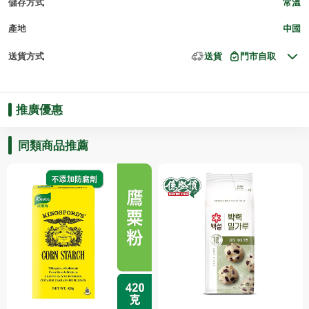
儲存方式
常溫
產地
中國
送貨方式
送貨
門市自取
推廣優惠
同類商品推薦