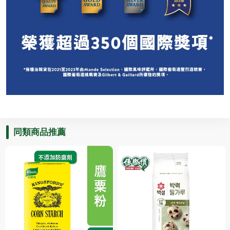
同類商品推薦