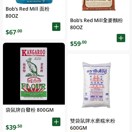
Bob's Red Mill 面粉
80OZ
Bob's Red Mill全麥麵粉
80OZ
$67
.00
$59
.00
袋鼠牌自發粉 800GM
雙袋鼠牌水磨糯米粉
$39
.50
600GM