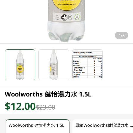
1/3
Woolworths 健怡湯力水 1.5L
$12.00
$23.00
Woolworths 健怡湯力水 1.5L
原箱Woolworths健怡湯力水 8 X 1.5