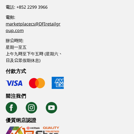
電話:
+852 2299 3966
電郵:
marketplacecs@DFIretailgr
oup.com
辦公時間:
星期一至五
上午九時至下午五時 (星期六、
日及公眾假期休息)
付款方式
關注我們
優質纲店認證