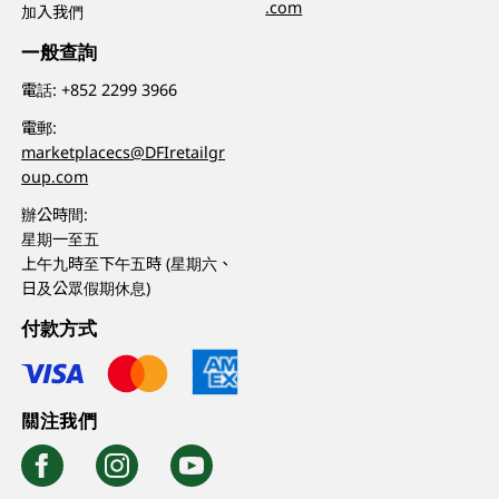
.com
加入我們
一般查詢
電話:
+852 2299 3966
電郵:
marketplacecs@DFIretailgr
oup.com
辦公時間:
星期一至五
上午九時至下午五時 (星期六、
日及公眾假期休息)
付款方式
關注我們