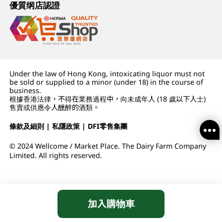
優質纲店認證
Under the law of Hong Kong, intoxicating liquor must not
be sold or supplied to a minor (under 18) in the course of
business.
根據香港法律，不得在業務過程中，向未成年人 (18 歲以下人士)
售賣或供應令人醺醉的酒類。
條款及細則
|
私隱政策
|
DFI零售集團
© 2024 Wellcome / Market Place. The Dairy Farm Company
Limited. All rights reserved.
加入購物車