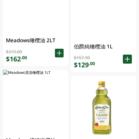
Meadows橄欖油 2LT
伯爵純橄欖油 1L
$319.00
$162
.00
$157.90
$129
.00