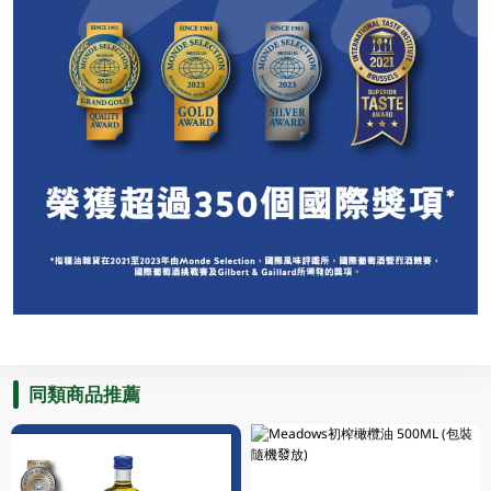
同類商品推薦