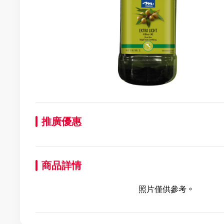
推廣優惠
商品詳情
照片僅供參考。