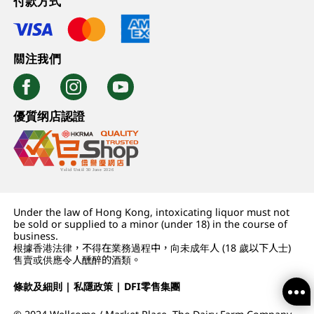
付款方式
關注我們
優質纲店認證
Under the law of Hong Kong, intoxicating liquor must not
be sold or supplied to a minor (under 18) in the course of
business.
根據香港法律，不得在業務過程中，向未成年人 (18 歲以下人士)
售賣或供應令人醺醉的酒類。
條款及細則
|
私隱政策
|
DFI零售集團