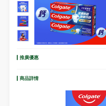
推廣優惠
商品詳情