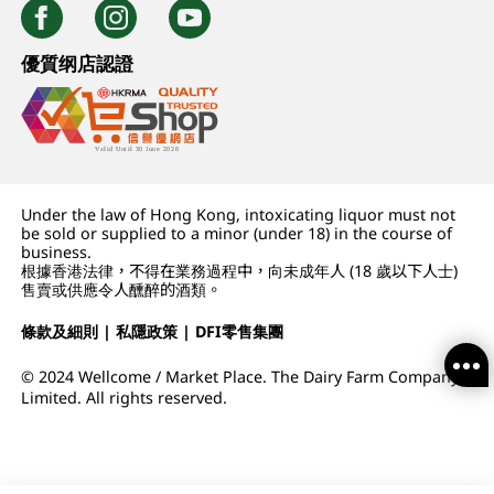
優質纲店認證
Under the law of Hong Kong, intoxicating liquor must not
be sold or supplied to a minor (under 18) in the course of
business.
根據香港法律，不得在業務過程中，向未成年人 (18 歲以下人士)
售賣或供應令人醺醉的酒類。
條款及細則
|
私隱政策
|
DFI零售集團
© 2024 Wellcome / Market Place. The Dairy Farm Company
Limited. All rights reserved.