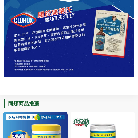
同類商品推薦