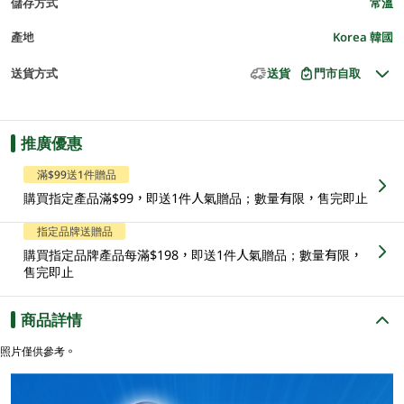
儲存方式
常溫
產地
Korea 韓國
送貨方式
送貨
門市自取
推廣優惠
滿$99送1件贈品
購買指定產品滿$99，即送1件人氣贈品；數量有限，售完即止
指定品牌送贈品
購買指定品牌產品每滿$198，即送1件人氣贈品；數量有限，
售完即止
商品詳情
照片僅供參考。