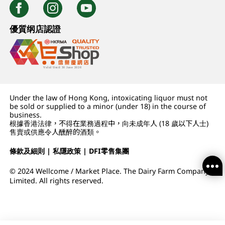
優質纲店認證
Under the law of Hong Kong, intoxicating liquor must not
be sold or supplied to a minor (under 18) in the course of
business.
根據香港法律，不得在業務過程中，向未成年人 (18 歲以下人士)
售賣或供應令人醺醉的酒類。
條款及細則
|
私隱政策
|
DFI零售集團
© 2024 Wellcome / Market Place. The Dairy Farm Company
Limited. All rights reserved.