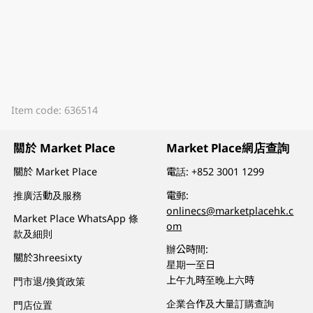
Item code: 636514
關於 Market Place
Market Place網店查詢
關於 Market Place
電話:
+852 3001 1299
推廣活動及服務
電郵:
onlinecs@marketplacehk.c
Market Place WhatsApp 條
om
款及細則
辦公時間:
關於3hreesixty
星期一至日
上午九時至晚上六時
門市退/換貨政策
企業合作及大量訂購查詢
門店位置