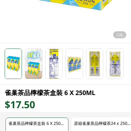
1/6
雀巢茶品檸檬茶盒裝 6 X 250ML
$17.50
雀巢茶品檸檬茶盒裝 6 X 250ML
原箱雀巢茶品檸檬茶24 x 250ml