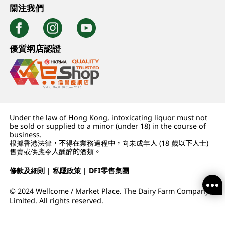
關注我們
優質纲店認證
Under the law of Hong Kong, intoxicating liquor must not
be sold or supplied to a minor (under 18) in the course of
business.
根據香港法律，不得在業務過程中，向未成年人 (18 歲以下人士)
售賣或供應令人醺醉的酒類。
條款及細則
|
私隱政策
|
DFI零售集團
© 2024 Wellcome / Market Place. The Dairy Farm Company
Limited. All rights reserved.