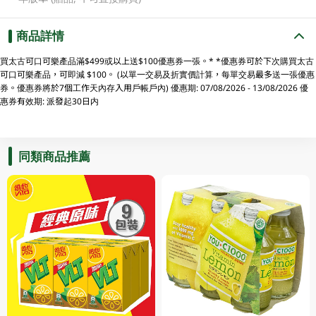
商品詳情
買太古可口可樂產品滿$499或以上送$100優惠券一張。* *優惠券可於下次購買太古
可口可樂產品，可即減 $100。 (以單一交易及折實價計算，每單交易最多送一張優惠
券。優惠券將於7個工作天內存入用戶帳戶內) 優惠期: 07/08/2026 - 13/08/2026 優
惠券有效期: 派發起30日内
同類商品推薦