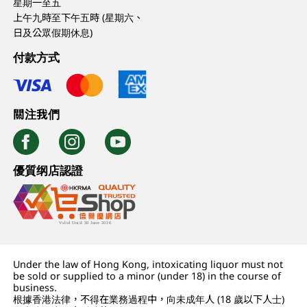
星期一至五
上午九時至下午五時 (星期六、
日及公眾假期休息)
付款方式
關注我們
優質纲店認證
Under the law of Hong Kong, intoxicating liquor must not
be sold or supplied to a minor (under 18) in the course of
business.
根據香港法律，不得在業務過程中，向未成年人 (18 歲以下人士)