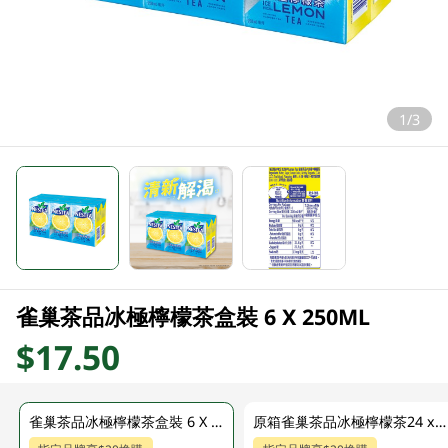
1/3
雀巢茶品冰極檸檬茶盒裝 6 X 250ML
$17.50
雀巢茶品冰極檸檬茶盒裝 6 X 250ML
原箱雀巢茶品冰極檸檬茶24 x 250ml