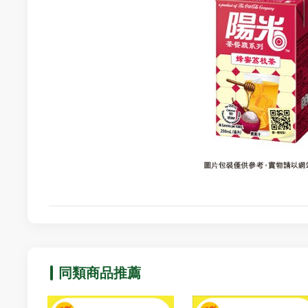
同類商品推薦