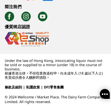
關注我們
優質纲店認證
Under the law of Hong Kong, intoxicating liquor must not
be sold or supplied to a minor (under 18) in the course of
business.
根據香港法律，不得在業務過程中，向未成年人 (18 歲以下人士)
售賣或供應令人醺醉的酒類。
條款及細則
|
私隱政策
|
DFI零售集團
© 2024 Wellcome / Market Place. The Dairy Farm Company
Limited. All rights reserved.