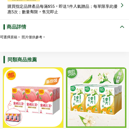
購買指定品牌產品每滿$55，即送1件人氣贈品；每單限享此優
惠5次；數量有限，售完即止
商品詳情
可選擇原箱。 照片僅供參考。
同類商品推薦