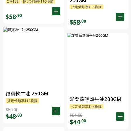
200GM
2件$88
指定分類享$16換購
指定分類享$16換購
$58
.90
$58
.00
銀寶軟牛油 250GM
愛樂薇無鹽牛油200GM
指定分類享$16換購
指定分類享$16換購
$60.00
$48
.00
$54.00
$44
.00