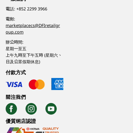
電話:
+852 2299 3966
電郵:
marketplacecs@DFIretailgr
oup.com
辦公時間:
星期一至五
上午九時至下午五時 (星期六、
日及公眾假期休息)
付款方式
關注我們
優質纲店認證