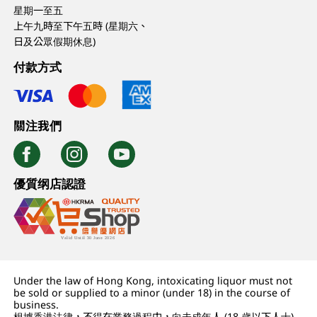
星期一至五
上午九時至下午五時 (星期六、
日及公眾假期休息)
付款方式
關注我們
優質纲店認證
Under the law of Hong Kong, intoxicating liquor must not
be sold or supplied to a minor (under 18) in the course of
business.
根據香港法律，不得在業務過程中，向未成年人 (18 歲以下人士)