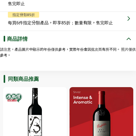
售完即止
指定分類85折
每買6件指定分類產品，即享85折；數量有限，售完即止
商品詳情
請注意，產品圖片中顯示的年份僅供參考，實際年份會因批次而有所不同。 照片僅供
參考。
同類商品推薦