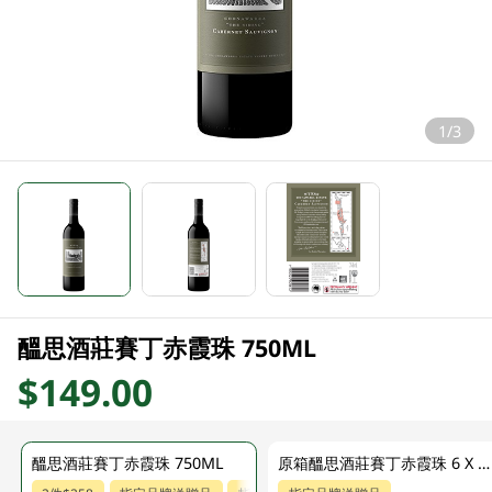
1/3
醞思酒莊賽丁赤霞珠 750ML
$149.00
醞思酒莊賽丁赤霞珠 750ML
原箱醞思酒莊賽丁赤霞珠 6 X 750ML