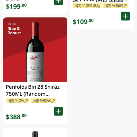
$199
.00
指定品牌送贈品
指定分類85折
發貨)
$109
.00
Penfolds Bin 28 Shiraz
750ML (Random
Packaging)
指定品牌9折
指定分類85折
$388
.00