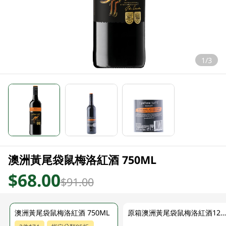
1/3
澳洲黃尾袋鼠梅洛紅酒 750ML
$68.00
$91.00
澳洲黃尾袋鼠梅洛紅酒 750ML
原箱澳洲黃尾袋鼠梅洛紅酒12 x 750M