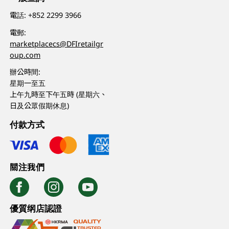
電話:
+852 2299 3966
電郵:
marketplacecs@DFIretailgr
oup.com
辦公時間:
星期一至五
上午九時至下午五時 (星期六、
日及公眾假期休息)
付款方式
關注我們
優質纲店認證